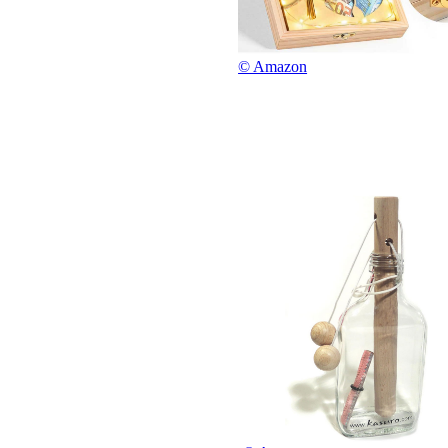
© Amazon