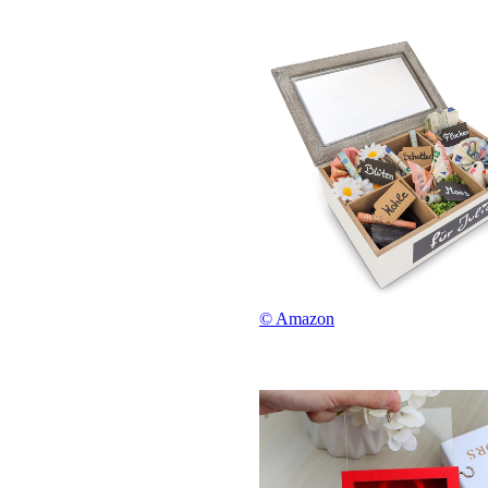
© Amazon