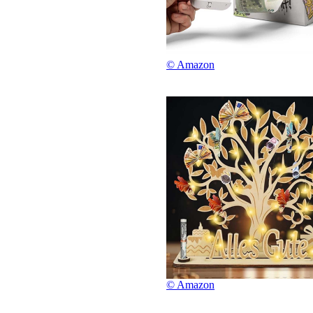
© Amazon
© Amazon