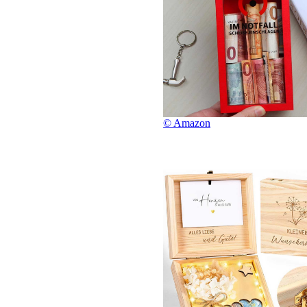
© Amazon