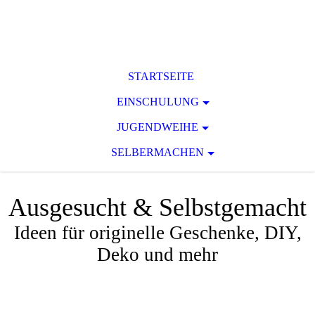
STARTSEITE
EINSCHULUNG
JUGENDWEIHE
SELBERMACHEN
Ausgesucht & Selbstge
macht
Ideen für originelle Geschenke, DIY,
Deko und mehr