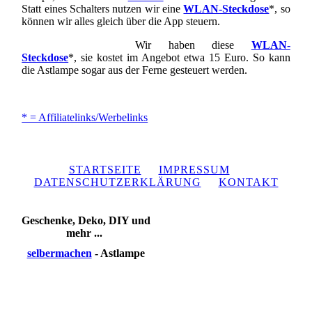
Statt eines Schalters nutzen wir eine
WLAN-Steckdose
*, so
können wir alles gleich über die App steuern.
Wir haben diese
WLAN-
Steckdose
*, sie kostet im Angebot etwa 15 Euro. So kann
die Astlampe sogar aus der Ferne gesteuert werden.
* = Affiliatelinks/Werbelinks
STARTSEITE
IMPRESSUM
DATENSCHUTZERKLÄRUNG
KONTAKT
Geschenke, Deko, DIY und
mehr ...
selbermachen
- Astlampe